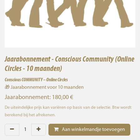
Jaarabonnement - Conscious Community (Online
Circles - 10 maanden)
Conscious COMMUNITY – Online Circles
🎁 Jaarabonnement voor 10 maanden
Jaarabonnement: 180,00 €
De uiteindelijke prijs kan variëren op basis van de selectie. Btw wordt
berekend bij het afrekenen.
Aan winkelmandje toevoegen